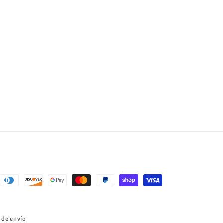
a de envío