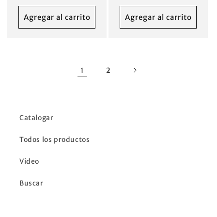
habitual
Agregar al carrito
Agregar al carrito
1
2
Catalogar
Todos los productos
Video
Buscar