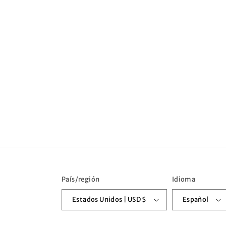
País/región
Idioma
Estados Unidos | USD $
Español